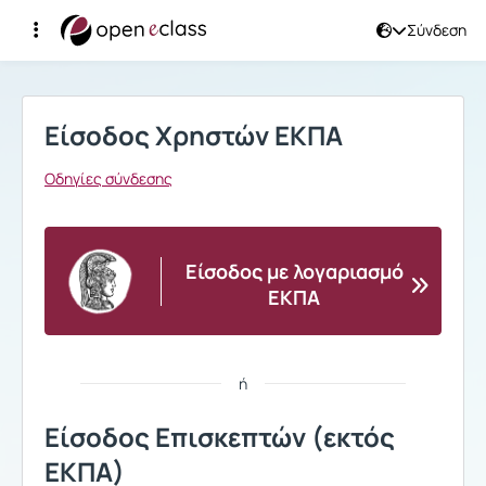
Σύνδεση
Σύνδεση
Είσοδος Χρηστών ΕΚΠΑ
Οδηγίες σύνδεσης
Είσοδος με λογαριασμό
ΕΚΠΑ
ή
Είσοδος Επισκεπτών (εκτός
ΕΚΠΑ)