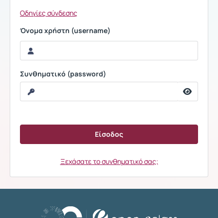
Οδηγίες σύνδεσης
Όνομα χρήστη (username)
Συνθηματικό (password)
Ξεχάσατε το συνθηματικό σας;