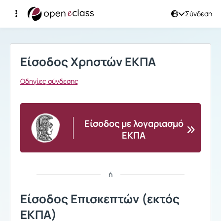
Σύνδεση
Σύνδεση
Είσοδος Χρηστών ΕΚΠΑ
Οδηγίες σύνδεσης
Είσοδος με λογαριασμό
ΕΚΠΑ
ή
Είσοδος Επισκεπτών (εκτός
ΕΚΠΑ)