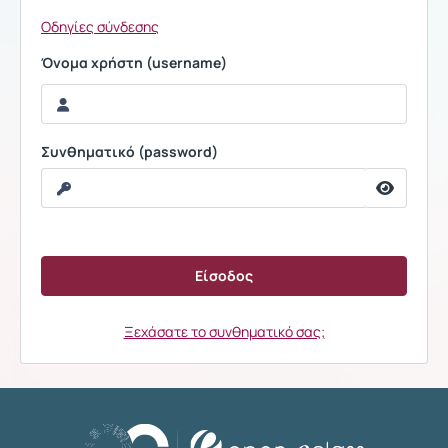
Οδηγίες σύνδεσης
Όνομα χρήστη (username)
Συνθηματικό (password)
Ξεχάσατε το συνθηματικό σας;