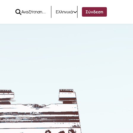
Ελληνικά
Σύνδεση