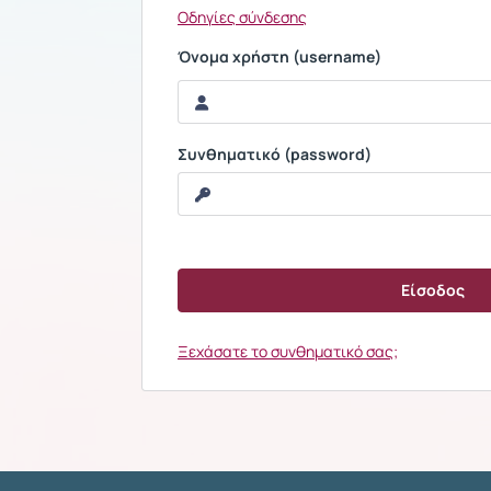
Οδηγίες σύνδεσης
Όνομα χρήστη (username)
Συνθηματικό (password)
Ξεχάσατε το συνθηματικό σας;