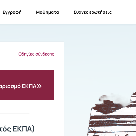
Εγγραφή
Μαθήματα
Συχνές ερωτήσεις
Οδηγίες σύνδεσης
γαριασμό ΕΚΠΑ
τός ΕΚΠΑ)