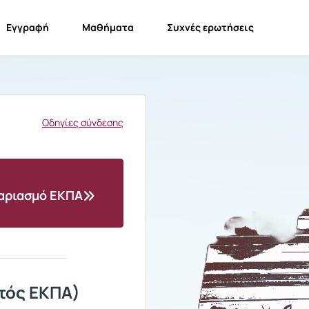
Εγγραφή
Μαθήματα
Συχνές ερωτήσεις
Οδηγίες σύνδεσης
γαριασμό ΕΚΠΑ
τός ΕΚΠΑ)