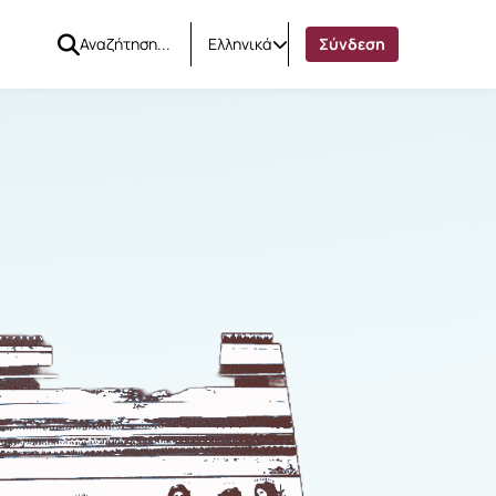
Ελληνικά
Σύνδεση