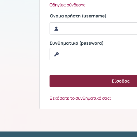
Οδηγίες σύνδεσης
Όνομα χρήστη (username)
Συνθηματικό (password)
Ξεχάσατε το συνθηματικό σας;