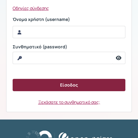
Οδηγίες σύνδεσης
Όνομα χρήστη (username)
Συνθηματικό (password)
Ξεχάσατε το συνθηματικό σας;