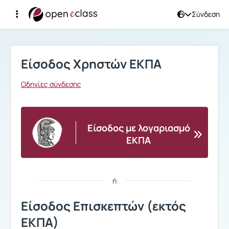
Σύνδεση
Σύνδεση
Είσοδος Χρηστών ΕΚΠΑ
Οδηγίες σύνδεσης
Είσοδος με λογαριασμό
ΕΚΠΑ
ή
Είσοδος Επισκεπτών (εκτός
ΕΚΠΑ)