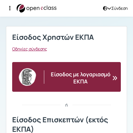
Σύνδεση
Σύνδεση
Είσοδος Χρηστών ΕΚΠΑ
Οδηγίες σύνδεσης
Είσοδος με λογαριασμό
ΕΚΠΑ
ή
Είσοδος Επισκεπτών (εκτός
ΕΚΠΑ)