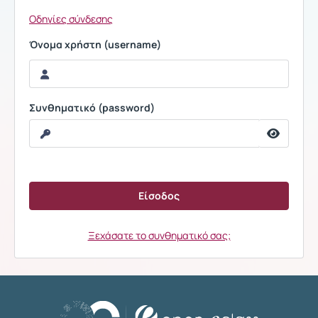
Οδηγίες σύνδεσης
Όνομα χρήστη (username)
Συνθηματικό (password)
Ξεχάσατε το συνθηματικό σας;