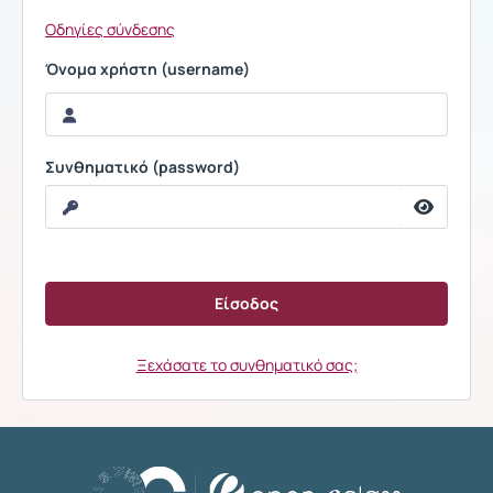
Οδηγίες σύνδεσης
Όνομα χρήστη (username)
Συνθηματικό (password)
Ξεχάσατε το συνθηματικό σας;