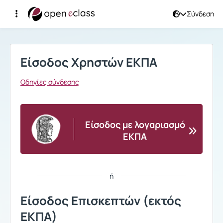
Σύνδεση
Σύνδεση
Είσοδος Χρηστών ΕΚΠΑ
Οδηγίες σύνδεσης
Είσοδος με λογαριασμό
ΕΚΠΑ
ή
Είσοδος Επισκεπτών (εκτός
ΕΚΠΑ)