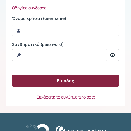
Οδηγίες σύνδεσης
Όνομα χρήστη (username)
Συνθηματικό (password)
Ξεχάσατε το συνθηματικό σας;