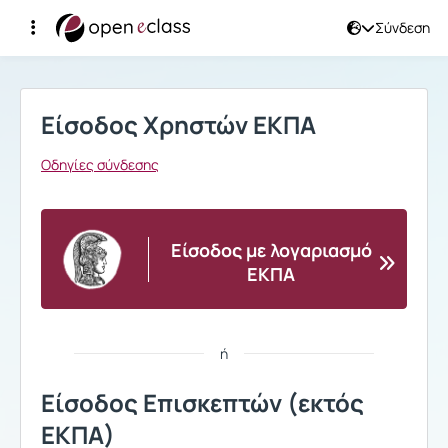
Σύνδεση
Σύνδεση
Είσοδος Χρηστών ΕΚΠΑ
Οδηγίες σύνδεσης
Είσοδος με λογαριασμό
ΕΚΠΑ
ή
Είσοδος Επισκεπτών (εκτός
ΕΚΠΑ)