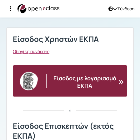
Σύνδεση
Σύνδεση
Είσοδος Χρηστών ΕΚΠΑ
Οδηγίες σύνδεσης
Είσοδος με λογαριασμό
ΕΚΠΑ
ή
Είσοδος Επισκεπτών (εκτός
ΕΚΠΑ)