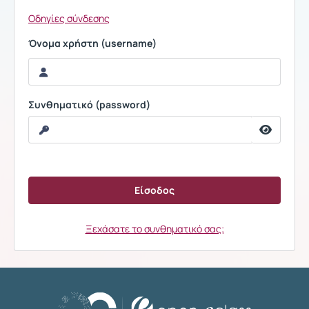
Οδηγίες σύνδεσης
Όνομα χρήστη (username)
Συνθηματικό (password)
Ξεχάσατε το συνθηματικό σας;