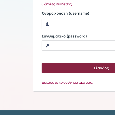
Οδηγίες σύνδεσης
Όνομα χρήστη (username)
Συνθηματικό (password)
Ξεχάσατε το συνθηματικό σας;