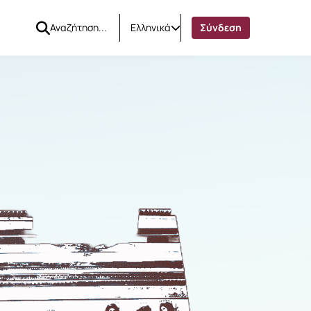
Ελληνικά
Σύνδεση