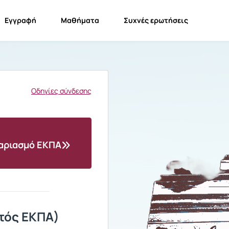
Εγγραφή
Μαθήματα
Συχνές ερωτήσεις
Οδηγίες σύνδεσης
γαριασμό ΕΚΠΑ
τός ΕΚΠΑ)