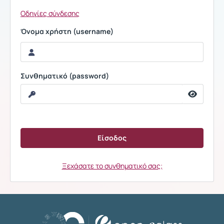
Οδηγίες σύνδεσης
Όνομα χρήστη (username)
Συνθηματικό (password)
Ξεχάσατε το συνθηματικό σας;