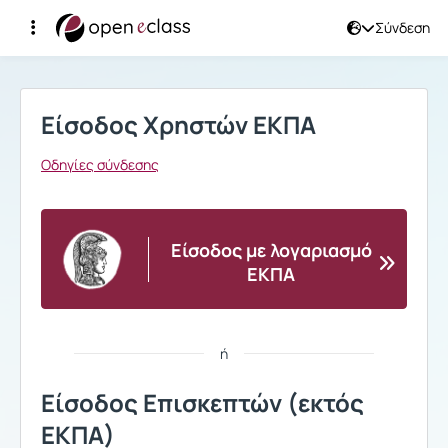
Σύνδεση
Σύνδεση
Είσοδος Χρηστών ΕΚΠΑ
Οδηγίες σύνδεσης
Είσοδος με λογαριασμό
ΕΚΠΑ
ή
Είσοδος Επισκεπτών (εκτός
ΕΚΠΑ)