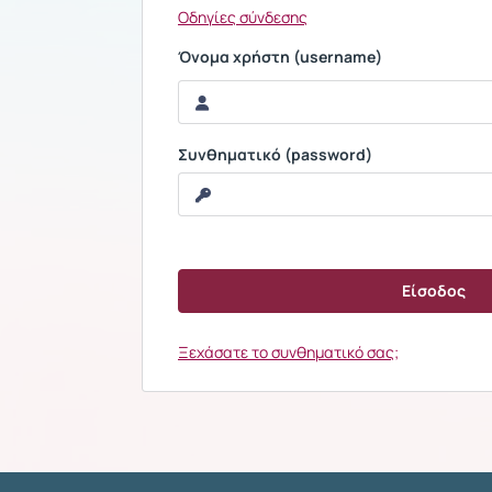
Οδηγίες σύνδεσης
Όνομα χρήστη (username)
Συνθηματικό (password)
Ξεχάσατε το συνθηματικό σας;