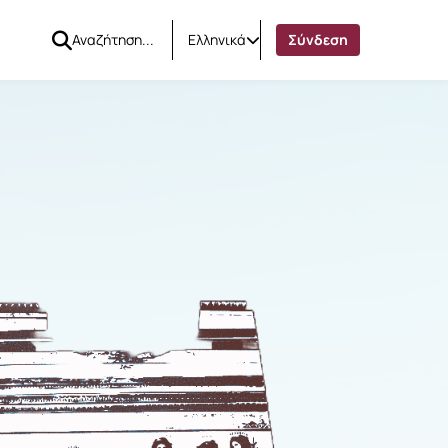
Ελληνικά
Σύνδεση