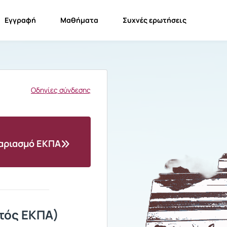
Εγγραφή
Μαθήματα
Συχνές ερωτήσεις
Οδηγίες σύνδεσης
γαριασμό ΕΚΠΑ
τός ΕΚΠΑ)