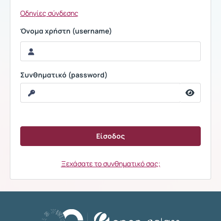
Οδηγίες σύνδεσης
Όνομα χρήστη (username)
Συνθηματικό (password)
Ξεχάσατε το συνθηματικό σας;