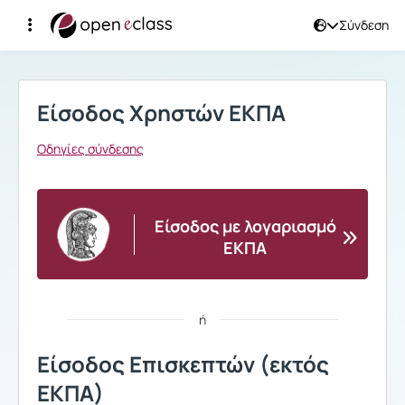
Σύνδεση
Σύνδεση
Είσοδος Χρηστών ΕΚΠΑ
Οδηγίες σύνδεσης
Είσοδος με λογαριασμό
ΕΚΠΑ
ή
Είσοδος Επισκεπτών (εκτός
ΕΚΠΑ)