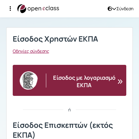
Σύνδεση
Σύνδεση
Είσοδος Χρηστών ΕΚΠΑ
Οδηγίες σύνδεσης
Είσοδος με λογαριασμό
ΕΚΠΑ
ή
Είσοδος Επισκεπτών (εκτός
ΕΚΠΑ)