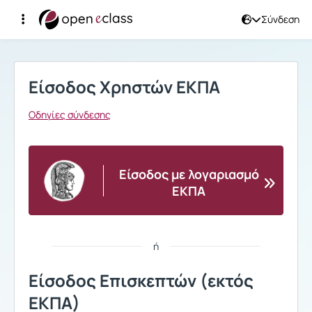
Σύνδεση
Σύνδεση
Είσοδος Χρηστών ΕΚΠΑ
Οδηγίες σύνδεσης
Είσοδος με λογαριασμό
ΕΚΠΑ
ή
Είσοδος Επισκεπτών (εκτός
ΕΚΠΑ)