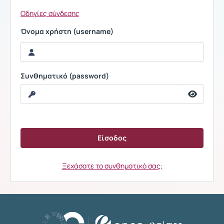
Οδηγίες σύνδεσης
Όνομα χρήστη (username)
Συνθηματικό (password)
Ξεχάσατε το συνθηματικό σας;