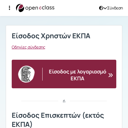
Σύνδεση
Σύνδεση
Είσοδος Χρηστών ΕΚΠΑ
Οδηγίες σύνδεσης
Είσοδος με λογαριασμό
ΕΚΠΑ
ή
Είσοδος Επισκεπτών (εκτός
ΕΚΠΑ)