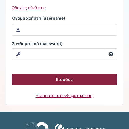
Οδηγίες σύνδεσης
Όνομα χρήστη (username)
Συνθηματικό (password)
Ξεχάσατε το συνθηματικό σας;