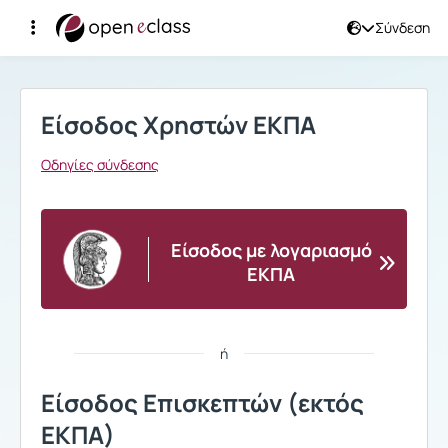
Σύνδεση
Σύνδεση
Είσοδος Χρηστών ΕΚΠΑ
Οδηγίες σύνδεσης
Είσοδος με λογαριασμό
ΕΚΠΑ
ή
Είσοδος Επισκεπτών (εκτός
ΕΚΠΑ)