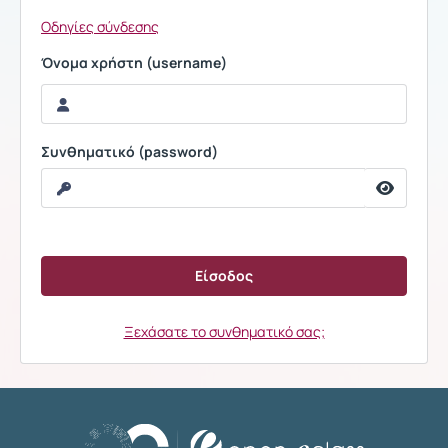
Οδηγίες σύνδεσης
Όνομα χρήστη (username)
Συνθηματικό (password)
Ξεχάσατε το συνθηματικό σας;