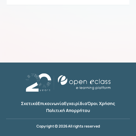
Σχετικά
Επικοινωνία
Εγχειρίδια
Όροι Χρήσης
Πολιτική Απορρήτου
Copyright © 2026 All rights reserved