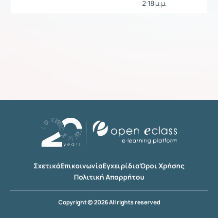
2:18 μ.μ.
Σχετικά
Επικοινωνία
Εγχειρίδια
Όροι Χρήσης
Πολιτική Απορρήτου
Copyright © 2026 All rights reserved