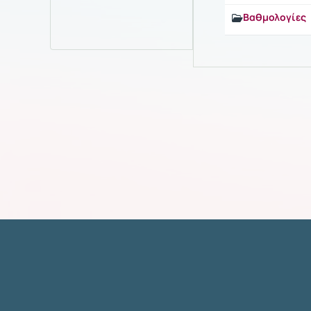
Βαθμολογίες