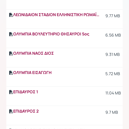
ΛΕΩΝΙΔΑΙΟΝ ΣΤΑΔΙΟΝ ΕΛΛΗΝΙΣΤΙΚΗ ΡΩΜΑΪΚΗ ΟΛΥΜΠΙΑ
9.77 MB
ΟΛΥΜΠΙΑ ΒΟΥΛΕΥΤΗΡΙΟ ΘΗΣΑΥΡΟΙ 5ος
6.56 MB
ΟΛΥΜΠΙΑ ΝΑΟΣ ΔΙΟΣ
9.31 MB
ΟΛΥΜΠΙΑ ΕΙΣΑΓΩΓΗ
5.72 MB
EΠΙΔΑΥΡΟΣ 1
11.04 MB
ΕΠΙΔΑΥΡΟΣ 2
9.7 MB