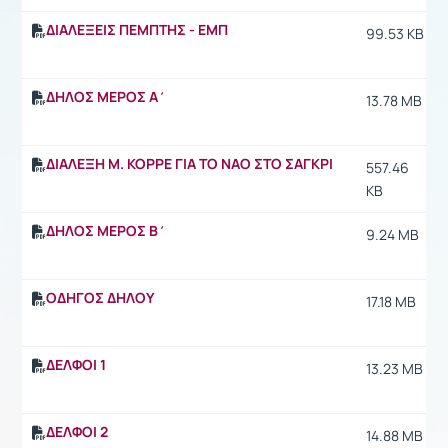
ΔΙΑΛΕΞΕΙΣ ΠΕΜΠΤΗΣ - ΕΜΠ
99.53 KB
ΔΗΛΟΣ ΜΕΡΟΣ Α΄
13.78 MB
ΔΙΑΛΕΞΗ Μ. ΚΟΡΡΕ ΓΙΑ ΤΟ ΝΑΟ ΣΤΟ ΣΑΓΚΡΙ
557.46
KB
ΔΗΛΟΣ ΜΕΡΟΣ Β΄
9.24 MB
ΟΔΗΓΟΣ ΔΗΛΟΥ
17.18 MB
ΔΕΛΦΟΙ 1
13.23 MB
ΔΕΛΦΟΙ 2
14.88 MB