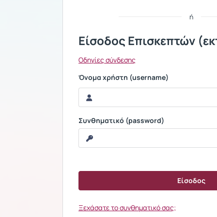
ή
Είσοδος Επισκεπτών (εκ
Οδηγίες σύνδεσης
Όνομα χρήστη (username)
Συνθηματικό (password)
Ξεχάσατε το συνθηματικό σας;