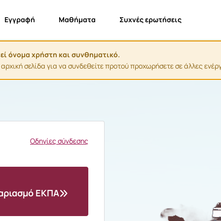
Εγγραφή
Μαθήματα
Συχνές ερωτήσεις
τεί όνομα χρήστη και συνθηματικό.
χική σελίδα για να συνδεθείτε προτού προχωρήσετε σε άλλες ενέργε
Οδηγίες σύνδεσης
γαριασμό ΕΚΠΑ