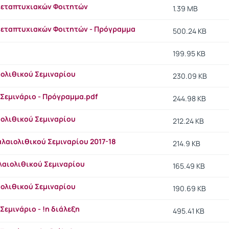
Μεταπτυχιακών Φοιτητών
1.39 MB
Μεταπτυχιακών Φοιτητών - Πρόγραμμα
500.24 KB
199.95 KB
ιολιθικού Σεμιναρίου
230.09 KB
Σεμινάριο - Πρόγραμμα.pdf
244.98 KB
ιολιθικού Σεμιναρίου
212.24 KB
λαιολιθικού Σεμιναρίου 2017-18
214.9 KB
λαιολιθικού Σεμιναρίου
165.49 KB
ιολιθικού Σεμιναρίου
190.69 KB
Σεμινάριο - !η διάλεξη
495.41 KB