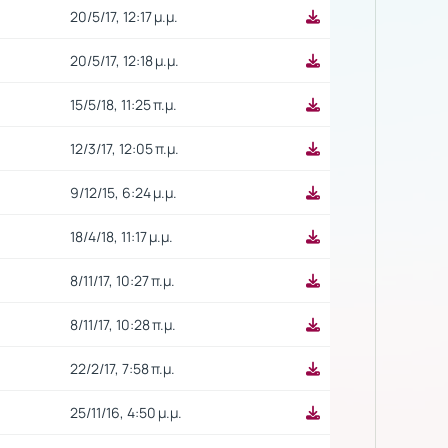
20/5/17, 12:17 μ.μ.
20/5/17, 12:18 μ.μ.
15/5/18, 11:25 π.μ.
12/3/17, 12:05 π.μ.
9/12/15, 6:24 μ.μ.
18/4/18, 11:17 μ.μ.
8/11/17, 10:27 π.μ.
8/11/17, 10:28 π.μ.
22/2/17, 7:58 π.μ.
25/11/16, 4:50 μ.μ.