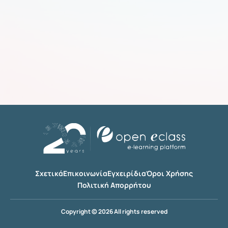
Σχετικά
Επικοινωνία
Εγχειρίδια
Όροι Χρήσης
Πολιτική Απορρήτου
Copyright © 2026 All rights reserved