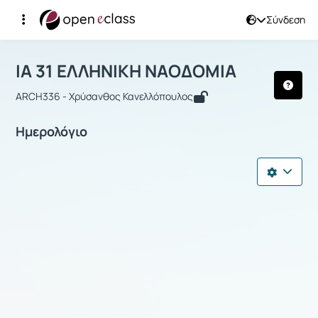
Σύνδεση
Μάθημα : ΙΑ 31 ΕΛΛΗΝΙΚΗ ΝΑΟΔΟΜΙΑ
ΙΑ 31 ΕΛΛΗΝΙΚΗ ΝΑΟΔΟΜΙΑ
ARCH336 - Χρύσανθος Κανελλόπουλος
Ημερολόγιο