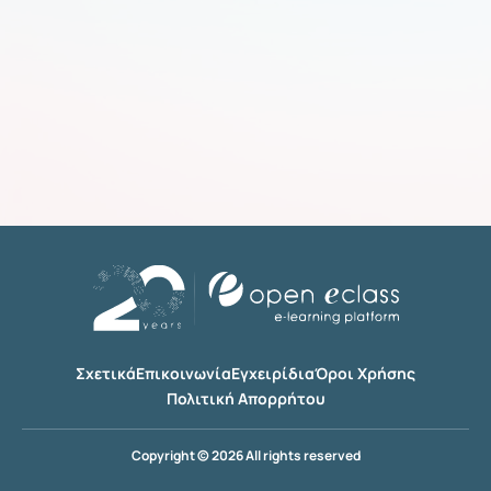
Σχετικά
Επικοινωνία
Εγχειρίδια
Όροι Χρήσης
Πολιτική Απορρήτου
Copyright © 2026 All rights reserved