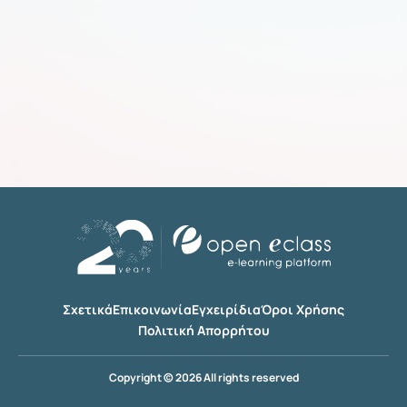
Σχετικά
Επικοινωνία
Εγχειρίδια
Όροι Χρήσης
Πολιτική Απορρήτου
Copyright © 2026 All rights reserved