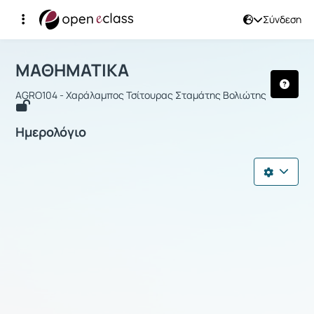
Σύνδεση
Μάθημα : ΜΑΘΗΜΑΤΙΚΑ
ΜΑΘΗΜΑΤΙΚΑ
AGRO104 - Χαράλαμπος Τσίτουρας Σταμάτης Βολιώτης
Ημερολόγιο