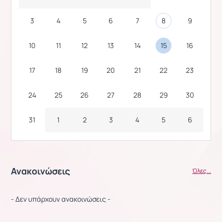
3
4
5
6
7
8
9
10
11
12
13
14
15
16
17
18
19
20
21
22
23
24
25
26
27
28
29
30
31
1
2
3
4
5
6
Ανακοινώσεις
Όλες...
- Δεν υπάρχουν ανακοινώσεις -