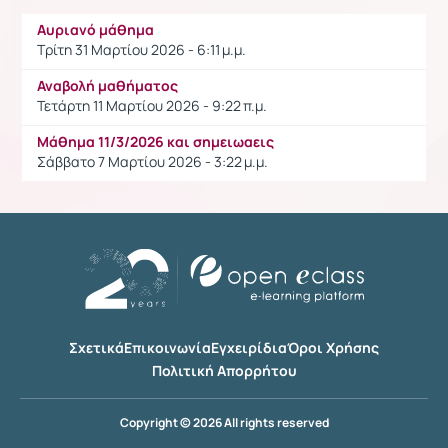
Αυριανό μάθημα
Τρίτη 31 Μαρτίου 2026 - 6:11 μ.μ.
Αναβολή μαθήματος
Τετάρτη 11 Μαρτίου 2026 - 9:22 π.μ.
Mάθημα 11/3/2026 και σημειωαεις
Σάββατο 7 Μαρτίου 2026 - 3:22 μ.μ.
Σχετικά
Επικοινωνία
Εγχειρίδια
Όροι Χρήσης
Πολιτική Απορρήτου
Copyright © 2026 All rights reserved