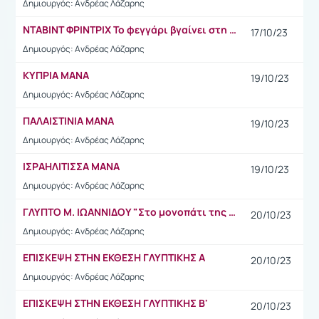
Δημιουργός: Ανδρέας Λάζαρης
ΝΤΑΒΙΝΤ ΦΡΙΝΤΡΙΧ Το φεγγάρι βγαίνει στη θάλασσα
17/10/23
Δημιουργός: Ανδρέας Λάζαρης
ΚΥΠΡΙΑ ΜΑΝΑ
19/10/23
Δημιουργός: Ανδρέας Λάζαρης
ΠΑΛΑΙΣΤΙΝΙΑ ΜΑΝΑ
19/10/23
Δημιουργός: Ανδρέας Λάζαρης
ΙΣΡΑΗΛΙΤΙΣΣΑ ΜΑΝΑ
19/10/23
Δημιουργός: Ανδρέας Λάζαρης
ΓΛΥΠΤΟ Μ. ΙΩΑΝΝΙΔΟΥ "Στο μονοπάτι της υγείας"
20/10/23
Δημιουργός: Ανδρέας Λάζαρης
ΕΠΙΣΚΕΨΗ ΣΤΗΝ ΕΚΘΕΣΗ ΓΛΥΠΤΙΚΗΣ Α
20/10/23
Δημιουργός: Ανδρέας Λάζαρης
ΕΠΙΣΚΕΨΗ ΣΤΗΝ ΕΚΘΕΣΗ ΓΛΥΠΤΙΚΗΣ Β'
20/10/23