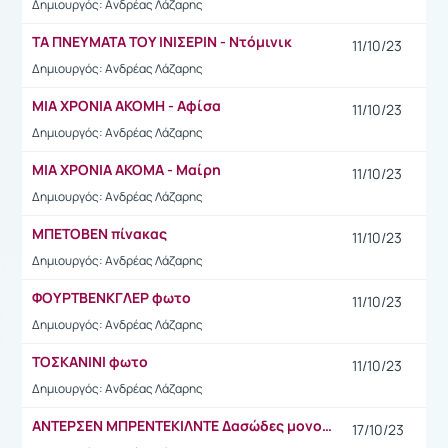
Δημιουργός: Ανδρέας Λάζαρης
ΤΑ ΠΝΕΥΜΑΤΑ ΤΟΥ ΙΝΙΣΕΡΙΝ - Ντόμινικ
11/10/23
Δημιουργός: Ανδρέας Λάζαρης
ΜΙΑ ΧΡΟΝΙΑ ΑΚΟΜΗ - Αφίσα
11/10/23
Δημιουργός: Ανδρέας Λάζαρης
ΜΙΑ ΧΡΟΝΙΑ ΑΚΟΜΑ - Μαίρη
11/10/23
Δημιουργός: Ανδρέας Λάζαρης
ΜΠΕΤΟΒΕΝ πίνακας
11/10/23
Δημιουργός: Ανδρέας Λάζαρης
ΦΟΥΡΤΒΕΝΚΓΛΕΡ φωτο
11/10/23
Δημιουργός: Ανδρέας Λάζαρης
ΤΟΣΚΑΝΙΝΙ φωτο
11/10/23
Δημιουργός: Ανδρέας Λάζαρης
ΑΝΤΕΡΣΕΝ ΜΠΡΕΝΤΕΚΙΛΝΤΕ Δασώδες μονοπάτι το φθινόπωρο
17/10/23