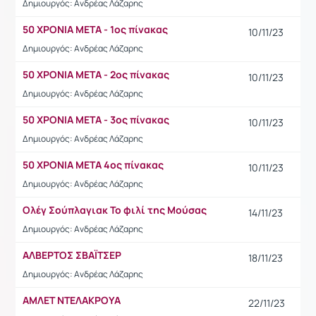
Δημιουργός: Ανδρέας Λάζαρης
50 ΧΡΟΝΙΑ ΜΕΤΑ - 1ος πίνακας
10/11/23
Δημιουργός: Ανδρέας Λάζαρης
50 ΧΡΟΝΙΑ ΜΕΤΑ - 2ος πίνακας
10/11/23
Δημιουργός: Ανδρέας Λάζαρης
50 ΧΡΟΝΙΑ ΜΕΤΑ - 3ος πίνακας
10/11/23
Δημιουργός: Ανδρέας Λάζαρης
50 ΧΡΟΝΙΑ ΜΕΤΑ 4ος πίνακας
10/11/23
Δημιουργός: Ανδρέας Λάζαρης
Ολέγ Σούπλαγιακ Το φιλί της Μούσας
14/11/23
Δημιουργός: Ανδρέας Λάζαρης
ΑΛΒΕΡΤΟΣ ΣΒΑΪΤΣΕΡ
18/11/23
Δημιουργός: Ανδρέας Λάζαρης
AMΛΕΤ ΝΤΕΛΑΚΡΟΥΑ
22/11/23