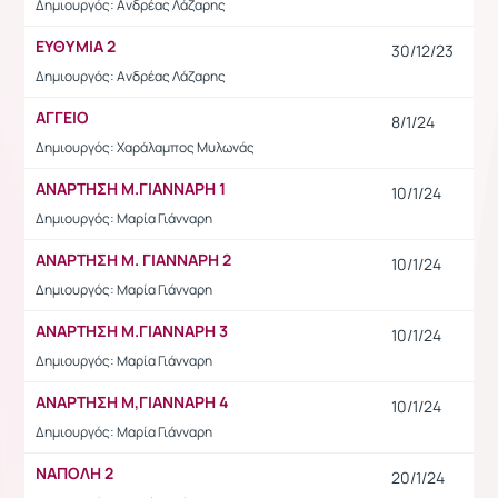
Δημιουργός: Ανδρέας Λάζαρης
ΕΥΘΥΜΙΑ 2
30/12/23
Δημιουργός: Ανδρέας Λάζαρης
ΑΓΓΕΙΟ
8/1/24
Δημιουργός: Χαράλαμπος Μυλωνάς
ΑΝΑΡΤΗΣΗ Μ.ΓΙΑΝΝΑΡΗ 1
10/1/24
Δημιουργός: Μαρία Γιάνναρη
ΑΝΑΡΤΗΣΗ Μ. ΓΙΑΝΝΑΡΗ 2
10/1/24
Δημιουργός: Μαρία Γιάνναρη
ΑΝΑΡΤΗΣΗ Μ.ΓΙΑΝΝΑΡΗ 3
10/1/24
Δημιουργός: Μαρία Γιάνναρη
ΑΝΑΡΤΗΣΗ Μ,ΓΙΑΝΝΑΡΗ 4
10/1/24
Δημιουργός: Μαρία Γιάνναρη
ΝΑΠΟΛΗ 2
20/1/24