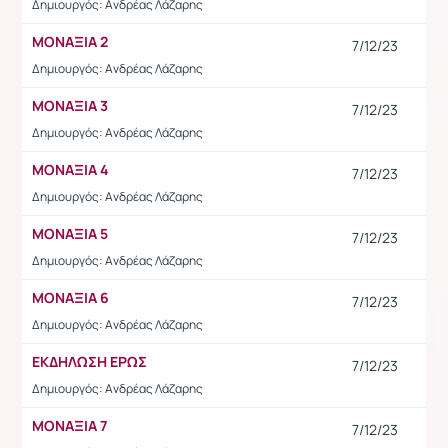
Δημιουργός: Ανδρέας Λάζαρης
ΜΟΝΑΞΙΑ 2
7/12/23
Δημιουργός: Ανδρέας Λάζαρης
ΜΟΝΑΞΙΑ 3
7/12/23
Δημιουργός: Ανδρέας Λάζαρης
ΜΟΝΑΞΙΑ 4
7/12/23
Δημιουργός: Ανδρέας Λάζαρης
ΜΟΝΑΞΙΑ 5
7/12/23
Δημιουργός: Ανδρέας Λάζαρης
ΜΟΝΑΞΙΑ 6
7/12/23
Δημιουργός: Ανδρέας Λάζαρης
ΕΚΔΗΛΩΣΗ ΕΡΩΣ
7/12/23
Δημιουργός: Ανδρέας Λάζαρης
ΜΟΝΑΞΙΑ 7
7/12/23