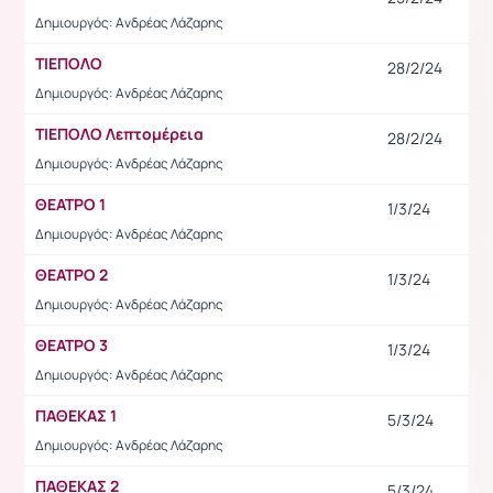
Δημιουργός: Ανδρέας Λάζαρης
ΤΙΕΠΟΛΟ
28/2/24
Δημιουργός: Ανδρέας Λάζαρης
ΤΙΕΠΟΛΟ Λεπτομέρεια
28/2/24
Δημιουργός: Ανδρέας Λάζαρης
ΘΕΑΤΡΟ 1
1/3/24
Δημιουργός: Ανδρέας Λάζαρης
ΘΕΑΤΡΟ 2
1/3/24
Δημιουργός: Ανδρέας Λάζαρης
ΘΕΑΤΡΟ 3
1/3/24
Δημιουργός: Ανδρέας Λάζαρης
ΠΑΘΕΚΑΣ 1
5/3/24
Δημιουργός: Ανδρέας Λάζαρης
ΠΑΘΕΚΑΣ 2
5/3/24