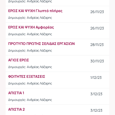
Δημιουργός: Ανδρέας Λάζαρης
ΕΡΩΣ ΚΑΙ ΨΥΧΗ Γλυπτό πλήρες
26/11/23
Δημιουργός: Ανδρέας Λάζαρης
ΕΡΩΣ ΚΑΙ ΨΥΧΗ Αμφορέας
26/11/23
Δημιουργός: Ανδρέας Λάζαρης
ΠΡΟΤΥΠΟ ΠΡΩΤΗΣ ΣΕΛΙΔΑΣ ΕΡΓΑΣΙΩΝ
28/11/23
Δημιουργός: Ανδρέας Λάζαρης
ΑΓΙΟΣ ΕΡΩΣ
30/11/23
Δημιουργός: Ανδρέας Λάζαρης
ΦΟΙΤΗΤΕΣ ΕΞΕΤΑΣΕΙΣ
1/12/23
Δημιουργός: Ανδρέας Λάζαρης
ΑΠΙΣΤΙΑ 1
3/12/23
Δημιουργός: Ανδρέας Λάζαρης
ΑΠΙΣΤΙΑ 2
3/12/23