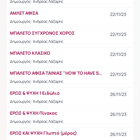
Δημιουργός: Ανδρέας Λάζαρης
ΑΜΛΕΤ ΑΦΙΣΑ
22/11/23
Δημιουργός: Ανδρέας Λάζαρης
ΜΠΑΛΕΤΟ ΣΥΓΧΡΟΝΟΣ ΧΟΡΟΣ
22/11/23
Δημιουργός: Ανδρέας Λάζαρης
ΜΠΑΛΕΤΟ ΚΛΑΣΙΚΟ
22/11/23
Δημιουργός: Ανδρέας Λάζαρης
ΜΠΑΛΕΤΟ ΑΦΙΣΑ ΤΑΙΝΙΑΣ "HOW TO HAVE SEX"
22/11/23
Δημιουργός: Ανδρέας Λάζαρης
ΕΡΩΣ & ΨΥΧΗ 1 Ειδώλιο
26/11/23
Δημιουργός: Ανδρέας Λάζαρης
ΕΡΩΣ & ΨΥΧΗ Πίνακας
26/11/23
Δημιουργός: Ανδρέας Λάζαρης
ΕΡΩΣ ΚΑΙ ΨΥΧΗ Γλυπτό (μέρος)
26/11/23