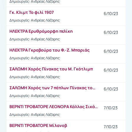
Δημιουργός: Ανδρέας Λάζαρης
Γκ. Κλιμτ Το φιλί 1907
6/10/23
Δημιουργός: Ανδρέας Λάζαρης
ΗΛΕΚΤΡΑ Ερυθρόμορφη πελίκη
6/10/23
Δημιουργός: Ανδρέας Λάζαρης
ΗΛΕΚΤΡΑ Γκραβούρα του Φ.-Ζ. Μπαριάς
6/10/23
Δημιουργός: Ανδρέας Λάζαρης
ΣΑΛΩΜΗ Χορός Πίνακας του Μ. Γκότλιμπ
6/10/23
Δημιουργός: Ανδρέας Λάζαρης
ΣΑΛΩΜΗ Χορός των 7 πέπλων Πίνακας του Γκ. Μπισιέρ
6/10/23
Δημιουργός: Ανδρέας Λάζαρης
ΒΕΡΝΤΙ ΤΡΟΒΑΤΟΡΕ ΛΕΟΝΟΡΑ Κάλλας Σικάγο 1955
7/10/23
Δημιουργός: Ανδρέας Λάζαρης
ΒΕΡΝΤΙ ΤΡΟΒΑΤΟΡΕ Μίλανοβ
7/10/23