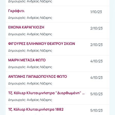
Δημιουργός: Ανδρέας Λάζαρης
Γκράφιτι
1/10/23
Δημιουργός: Ανδρέας Λάζαρης
ΕΙΚΟΝΑ ΚΑΡΑΓΚΙΟΖΗ
2/10/23
Δημιουργός: Ανδρέας Λάζαρης
ΦΙΓΟΥΡΕΣ ΕΛΛΗΝΙΚΟΥ ΘΕΑΤΡΟΥ ΣΚΙΩΝ
2/10/23
Δημιουργός: Ανδρέας Λάζαρης
ΜΑΙΡΗ ΜΕΤΑΞΑ ΦΩΤΟ
4/10/23
Δημιουργός: Ανδρέας Λάζαρης
ΑΝΤΩΝΗΣ ΠΑΠΑΔΟΠΟΥΛΟΣ ΦΩΤΟ
4/10/23
Δημιουργός: Ανδρέας Λάζαρης
Tζ. Κόλιερ Κλυταιμνήστρα "Διορθωμένη" έκδοση 1914
5/10/23
Δημιουργός: Ανδρέας Λάζαρης
Τζ. Κόλιερ Κλυταιμνήστρα 1882
5/10/23