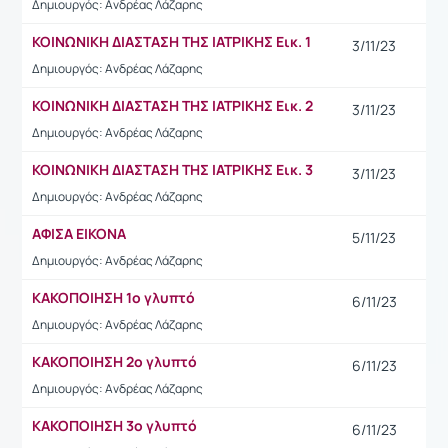
Δημιουργός: Ανδρέας Λάζαρης
ΚΟΙΝΩΝΙΚΗ ΔΙΑΣΤΑΣΗ ΤΗΣ ΙΑΤΡΙΚΗΣ Εικ. 1
3/11/23
Δημιουργός: Ανδρέας Λάζαρης
ΚΟΙΝΩΝΙΚΗ ΔΙΑΣΤΑΣΗ ΤΗΣ ΙΑΤΡΙΚΗΣ Εικ. 2
3/11/23
Δημιουργός: Ανδρέας Λάζαρης
ΚΟΙΝΩΝΙΚΗ ΔΙΑΣΤΑΣΗ ΤΗΣ ΙΑΤΡΙΚΗΣ Εικ. 3
3/11/23
Δημιουργός: Ανδρέας Λάζαρης
ΑΦΙΣΑ ΕΙΚΟΝΑ
5/11/23
Δημιουργός: Ανδρέας Λάζαρης
ΚΑΚΟΠΟΙΗΣΗ 1ο γλυπτό
6/11/23
Δημιουργός: Ανδρέας Λάζαρης
ΚΑΚΟΠΟΙΗΣΗ 2ο γλυπτό
6/11/23
Δημιουργός: Ανδρέας Λάζαρης
ΚΑΚΟΠΟΙΗΣΗ 3ο γλυπτό
6/11/23