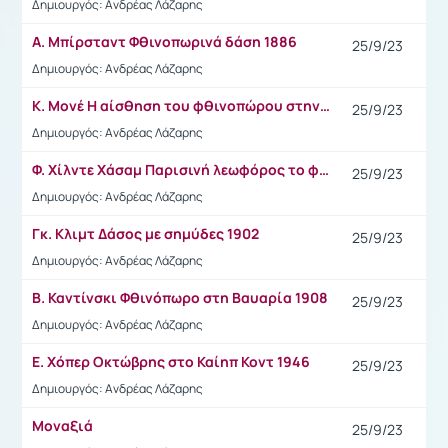
Δημιουργός: Ανδρέας Λάζαρης
Α. Μπίρσταντ Φθινοπωρινά δάση 1886
25/9/23
Δημιουργός: Ανδρέας Λάζαρης
Κ. Μονέ Η αίσθηση του φθινοπώρου στην Αρζεντέιγ 1873
25/9/23
Δημιουργός: Ανδρέας Λάζαρης
Φ. Χίλντε Χάσαμ Παρισινή λεωφόρος το φθινόπωρο
25/9/23
Δημιουργός: Ανδρέας Λάζαρης
Γκ. Κλιμτ Δάσος με σημύδες 1902
25/9/23
Δημιουργός: Ανδρέας Λάζαρης
Β. Καντίνσκι Φθινόπωρο στη Βαυαρία 1908
25/9/23
Δημιουργός: Ανδρέας Λάζαρης
Ε. Χόπερ Οκτώβρης στο Καίηπ Κοντ 1946
25/9/23
Δημιουργός: Ανδρέας Λάζαρης
Μοναξιά
25/9/23