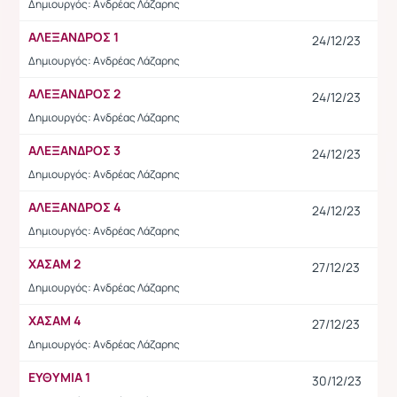
Δημιουργός: Ανδρέας Λάζαρης
ΑΛΕΞΑΝΔΡΟΣ 1
24/12/23
Δημιουργός: Ανδρέας Λάζαρης
ΑΛΕΞΑΝΔΡΟΣ 2
24/12/23
Δημιουργός: Ανδρέας Λάζαρης
ΑΛΕΞΑΝΔΡΟΣ 3
24/12/23
Δημιουργός: Ανδρέας Λάζαρης
ΑΛΕΞΑΝΔΡΟΣ 4
24/12/23
Δημιουργός: Ανδρέας Λάζαρης
ΧΑΣΑΜ 2
27/12/23
Δημιουργός: Ανδρέας Λάζαρης
ΧΑΣΑΜ 4
27/12/23
Δημιουργός: Ανδρέας Λάζαρης
ΕΥΘΥΜΙΑ 1
30/12/23