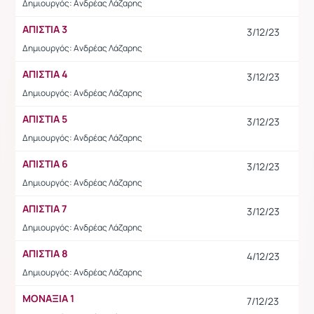
Δημιουργός: Ανδρέας Λάζαρης
ΑΠΙΣΤΙΑ 3
3/12/23
Δημιουργός: Ανδρέας Λάζαρης
ΑΠΙΣΤΙΑ 4
3/12/23
Δημιουργός: Ανδρέας Λάζαρης
ΑΠΙΣΤΙΑ 5
3/12/23
Δημιουργός: Ανδρέας Λάζαρης
ΑΠΙΣΤΙΑ 6
3/12/23
Δημιουργός: Ανδρέας Λάζαρης
ΑΠΙΣΤΙΑ 7
3/12/23
Δημιουργός: Ανδρέας Λάζαρης
ΑΠΙΣΤΙΑ 8
4/12/23
Δημιουργός: Ανδρέας Λάζαρης
ΜΟΝΑΞΙΑ 1
7/12/23