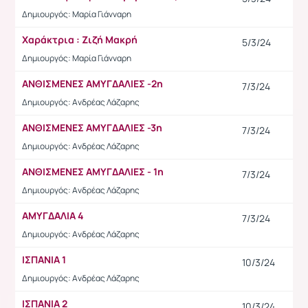
Δημιουργός: Μαρία Γιάνναρη
Χαράκτρια : Ζιζή Μακρή
5/3/24
Δημιουργός: Μαρία Γιάνναρη
ΑΝΘΙΣΜΕΝΕΣ ΑΜΥΓΔΑΛΙΕΣ -2η
7/3/24
Δημιουργός: Ανδρέας Λάζαρης
ΑΝΘΙΣΜΕΝΕΣ ΑΜΥΓΔΑΛΙΕΣ -3η
7/3/24
Δημιουργός: Ανδρέας Λάζαρης
ΑΝΘΙΣΜΕΝΕΣ ΑΜΥΓΔΑΛΙΕΣ - 1η
7/3/24
Δημιουργός: Ανδρέας Λάζαρης
ΑΜΥΓΔΑΛΙΑ 4
7/3/24
Δημιουργός: Ανδρέας Λάζαρης
ΙΣΠΑΝΙΑ 1
10/3/24
Δημιουργός: Ανδρέας Λάζαρης
ΙΣΠΑΝΙΑ 2
10/3/24