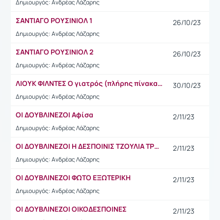
Δημιουργός: Ανδρέας Λάζαρης
ΣΑΝΤΙΑΓΟ ΡΟΥΣΙΝΙΟΛ 1
26/10/23
Δημιουργός: Ανδρέας Λάζαρης
ΣΑΝΤΙΑΓΟ ΡΟΥΣΙΝΙΟΛ 2
26/10/23
Δημιουργός: Ανδρέας Λάζαρης
ΛΙΟΥΚ ΦΙΛΝΤΕΣ Ο γιατρός (πλήρης πίνακας)
30/10/23
Δημιουργός: Ανδρέας Λάζαρης
ΟΙ ΔΟΥΒΛΙΝΕΖΟΙ Αφίσα
2/11/23
Δημιουργός: Ανδρέας Λάζαρης
ΟΙ ΔΟΥΒΛΙΝΕΖΟΙ Η ΔΕΣΠΟΙΝΙΣ ΤΖΟΥΛΙΑ ΤΡΑΓΟΥΔΑ
2/11/23
Δημιουργός: Ανδρέας Λάζαρης
ΟΙ ΔΟΥΒΛΙΝΕΖΟΙ ΦΩΤΟ ΕΞΩΤΕΡΙΚΗ
2/11/23
Δημιουργός: Ανδρέας Λάζαρης
ΟΙ ΔΟΥΒΛΙΝΕΖΟΙ ΟΙΚΟΔΕΣΠΟΙΝΕΣ
2/11/23