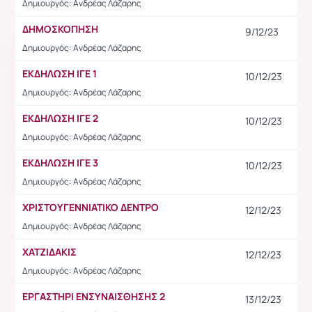
Δημιουργός: Ανδρέας Λάζαρης
ΔΗΜΟΣΚΟΠΗΣΗ
9/12/23
Δημιουργός: Ανδρέας Λάζαρης
ΕΚΔΗΛΩΣΗ ΙΓΕ 1
10/12/23
Δημιουργός: Ανδρέας Λάζαρης
ΕΚΔΗΛΩΣΗ ΙΓΕ 2
10/12/23
Δημιουργός: Ανδρέας Λάζαρης
ΕΚΔΗΛΩΣΗ ΙΓΕ 3
10/12/23
Δημιουργός: Ανδρέας Λάζαρης
ΧΡΙΣΤΟΥΓΕΝΝΙΑΤΙΚΟ ΔΕΝΤΡΟ
12/12/23
Δημιουργός: Ανδρέας Λάζαρης
ΧΑΤΖΙΔΑΚΙΣ
12/12/23
Δημιουργός: Ανδρέας Λάζαρης
ΕΡΓΑΣΤΗΡΙ ΕΝΣΥΝΑΙΣΘΗΣΗΣ 2
13/12/23