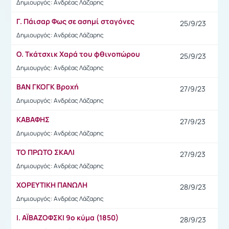
Δημιουργός: Ανδρέας Λάζαρης
Γ. Πάισαρ Φως σε ασημί σταγόνες
25/9/23
Δημιουργός: Ανδρέας Λάζαρης
Ο. Τκάτσχικ Χαρά του φθινοπώρου
25/9/23
Δημιουργός: Ανδρέας Λάζαρης
ΒΑΝ ΓΚΟΓΚ Βροχή
27/9/23
Δημιουργός: Ανδρέας Λάζαρης
ΚΑΒΑΦΗΣ
27/9/23
Δημιουργός: Ανδρέας Λάζαρης
ΤΟ ΠΡΩΤΟ ΣΚΑΛΙ
27/9/23
Δημιουργός: Ανδρέας Λάζαρης
ΧΟΡΕΥΤΙΚΗ ΠΑΝΩΛΗ
28/9/23
Δημιουργός: Ανδρέας Λάζαρης
Ι. ΑΪΒΑΖΟΦΣΚΙ 9ο κύμα (1850)
28/9/23