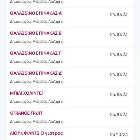
Δημιουργός: Ανδρέας Λάζαρης
ΘΑΛΑΣΣΙΝΟΣ ΠΙΝΑΚΑΣ Α'
24/10/23
Δημιουργός: Ανδρέας Λάζαρης
ΘΑΛΑΣΣΙΝΟΣ ΠΙΝΑΚΑΣ Β'
24/10/23
Δημιουργός: Ανδρέας Λάζαρης
ΘΑΛΑΣΣΙΝΟΣ ΠΙΝΑΚΑΣ Γ΄
24/10/23
Δημιουργός: Ανδρέας Λάζαρης
ΘΑΛΑΣΣΙΝΟΣ ΠΙΝΑΚΑΣ Δ'
24/10/23
Δημιουργός: Ανδρέας Λάζαρης
ΜΠΙΛΙ ΧΟΛΙΝΤΕΪ
25/10/23
Δημιουργός: Ανδρέας Λάζαρης
STRANGE FRUIT
25/10/23
Δημιουργός: Ανδρέας Λάζαρης
ΛΙΟΥΚ ΦΙΛΝΤΣ Ο γιατρός
26/10/23