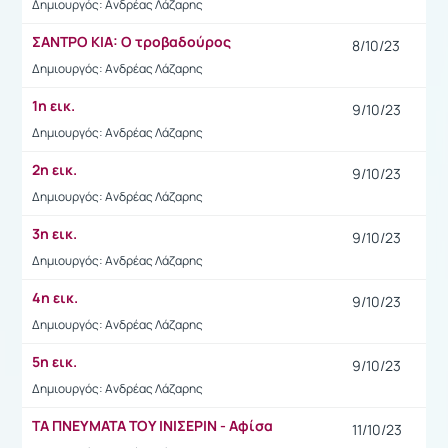
Δημιουργός: Ανδρέας Λάζαρης
ΣΑΝΤΡΟ ΚΙΑ: Ο τροβαδούρος
8/10/23
Δημιουργός: Ανδρέας Λάζαρης
1η εικ.
9/10/23
Δημιουργός: Ανδρέας Λάζαρης
2η εικ.
9/10/23
Δημιουργός: Ανδρέας Λάζαρης
3η εικ.
9/10/23
Δημιουργός: Ανδρέας Λάζαρης
4η εικ.
9/10/23
Δημιουργός: Ανδρέας Λάζαρης
5η εικ.
9/10/23
Δημιουργός: Ανδρέας Λάζαρης
ΤΑ ΠΝΕΥΜΑΤΑ ΤΟΥ ΙΝΙΣΕΡΙΝ - Αφίσα
11/10/23