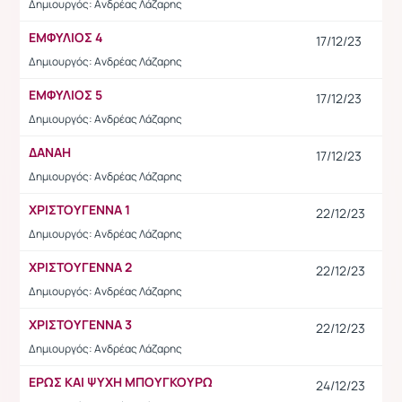
Δημιουργός: Ανδρέας Λάζαρης
ΕΜΦΥΛΙΟΣ 4
17/12/23
Δημιουργός: Ανδρέας Λάζαρης
ΕΜΦΥΛΙΟΣ 5
17/12/23
Δημιουργός: Ανδρέας Λάζαρης
ΔΑΝΑΗ
17/12/23
Δημιουργός: Ανδρέας Λάζαρης
ΧΡΙΣΤΟΥΓΕΝΝΑ 1
22/12/23
Δημιουργός: Ανδρέας Λάζαρης
ΧΡΙΣΤΟΥΓΕΝΝΑ 2
22/12/23
Δημιουργός: Ανδρέας Λάζαρης
ΧΡΙΣΤΟΥΓΕΝΝΑ 3
22/12/23
Δημιουργός: Ανδρέας Λάζαρης
ΕΡΩΣ ΚΑΙ ΨΥΧΗ ΜΠΟΥΓΚΟΥΡΩ
24/12/23