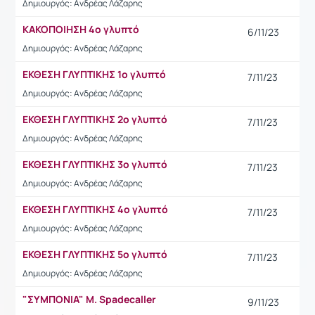
Δημιουργός: Ανδρέας Λάζαρης
ΚΑΚΟΠΟΙΗΣΗ 4ο γλυπτό
6/11/23
Δημιουργός: Ανδρέας Λάζαρης
ΕΚΘΕΣΗ ΓΛΥΠΤΙΚΗΣ 1ο γλυπτό
7/11/23
Δημιουργός: Ανδρέας Λάζαρης
ΕΚΘΕΣΗ ΓΛΥΠΤΙΚΗΣ 2ο γλυπτό
7/11/23
Δημιουργός: Ανδρέας Λάζαρης
ΕΚΘΕΣΗ ΓΛΥΠΤΙΚΗΣ 3ο γλυπτό
7/11/23
Δημιουργός: Ανδρέας Λάζαρης
ΕΚΘΕΣΗ ΓΛΥΠΤΙΚΗΣ 4ο γλυπτό
7/11/23
Δημιουργός: Ανδρέας Λάζαρης
ΕΚΘΕΣΗ ΓΛΥΠΤΙΚΗΣ 5ο γλυπτό
7/11/23
Δημιουργός: Ανδρέας Λάζαρης
"ΣΥΜΠΟΝΙΑ" Μ. Spadecaller
9/11/23