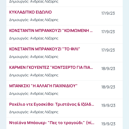
Δημιουργός: Ανδρέας Λάζαρης
ΚΥΚΛΑΔΙΤΙΚΟ ΕΙΔΩΛΙΟ
17/9/23
Δημιουργός: Ανδρέας Λάζαρης
ΚΟΝΣΤΑΝΤΙΝ ΜΠΡΑΝΚΟΥΖΙ "ΚΟΙΜΩΜΕΝΗ ΜΟΥΣΑ"
17/9/23
Δημιουργός: Ανδρέας Λάζαρης
ΚΟΝΣΤΑΝΤΙΝ ΜΠΡΑΝΚΟΥΖΙ "ΤΟ ΦΙΛΙ"
17/9/23
Δημιουργός: Ανδρέας Λάζαρης
ΚΑΡΜΕΝ ΓΚΟΥΕΝΤΕΖ "ΚΟΝΤΣΕΡΤΟ ΓΙΑ ΠΙΑΝΟ" (Πίνακας Ζωγραφικής)
18/9/23
Δημιουργός: Ανδρέας Λάζαρης
ΜΠΑΝΚΣΚΙ "Η ΑΛΛΑΓΗ ΠΑΙΧΝΙΔΙΟΥ"
18/9/23
Δημιουργός: Ανδρέας Λάζαρης
Ροχέλιο ντε Εγοσκίθα: Τριστάνος & Ιζόλδη (1912)
19/9/23
Δημιουργός: Ανδρέας Λάζαρης
Νταϊάνα Μπάουερ: "Πες το τραγούδι" (πίνακας ζωγραφικής)
19/9/23