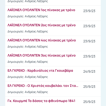
Δημιουργός: Ανδρέας Λάζαρης
ΛΑΪΟΝΕΛ ΟΥΟΛΝΤΕΝ 1ος πίνακας με τρένο
23/9/23
Δημιουργός: Ανδρέας Λάζαρης
ΛΑΪΟΝΕΛ ΟΥΟΛΝΤΕΝ 2ος πίνακας με τρένο
23/9/23
Δημιουργός: Ανδρέας Λάζαρης
ΛΑΪΟΝΕΛ ΟΥΟΛΝΤΕΝ 4ος πίνακας με τρένο
23/9/23
Δημιουργός: Ανδρέας Λάζαρης
ΛΑΪΟΝΕΛ ΟΥΟΛΝΤΕΝ 3ος πίνακας με τρένο
23/9/23
Δημιουργός: Ανδρέας Λάζαρης
EΛ ΓΚΡΕΚΟ : Καρδινάλιος ντε Γκουεβάρα
24/9/23
Δημιουργός: Ανδρέας Λάζαρης
EΛ ΓΚΡΕΚΟ : Ο Χριστός κουβαλάει τον Σταυρό
25/9/23
Δημιουργός: Ανδρέας Λάζαρης
Γκ. Κουρμπέ Το δάσος το φθινόπωρο 1841
25/9/23