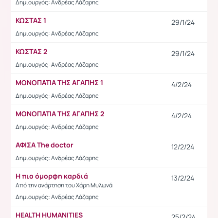
Δημιουργός: Ανδρέας Λάζαρης
ΚΩΣΤΑΣ 1
29/1/24
Δημιουργός: Ανδρέας Λάζαρης
ΚΩΣΤΑΣ 2
29/1/24
Δημιουργός: Ανδρέας Λάζαρης
ΜΟΝΟΠΑΤΙΑ ΤΗΣ ΑΓΑΠΗΣ 1
4/2/24
Δημιουργός: Ανδρέας Λάζαρης
ΜΟΝΟΠΑΤΙΑ ΤΗΣ ΑΓΑΠΗΣ 2
4/2/24
Δημιουργός: Ανδρέας Λάζαρης
ΑΦΙΣΑ The doctor
12/2/24
Δημιουργός: Ανδρέας Λάζαρης
Η πιο όμορφη καρδιά
13/2/24
Από την ανάρτηση του Χάρη Μυλωνά
Δημιουργός: Ανδρέας Λάζαρης
HEALTH HUMANITIES
25/2/24