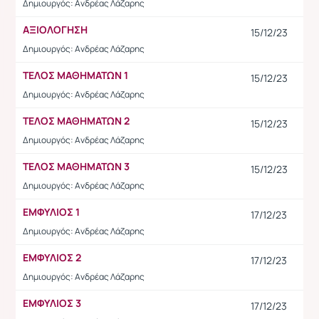
Δημιουργός: Ανδρέας Λάζαρης
ΑΞΙΟΛΟΓΗΣΗ
15/12/23
Δημιουργός: Ανδρέας Λάζαρης
ΤΕΛΟΣ ΜΑΘΗΜΑΤΩΝ 1
15/12/23
Δημιουργός: Ανδρέας Λάζαρης
ΤΕΛΟΣ ΜΑΘΗΜΑΤΩΝ 2
15/12/23
Δημιουργός: Ανδρέας Λάζαρης
ΤΕΛΟΣ ΜΑΘΗΜΑΤΩΝ 3
15/12/23
Δημιουργός: Ανδρέας Λάζαρης
EMΦΥΛΙΟΣ 1
17/12/23
Δημιουργός: Ανδρέας Λάζαρης
ΕΜΦΥΛΙΟΣ 2
17/12/23
Δημιουργός: Ανδρέας Λάζαρης
ΕΜΦΥΛΙΟΣ 3
17/12/23