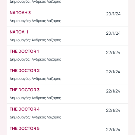
Δημιουργός: Ανδρέας Λάζαρης
ΝΑΠΟΛΗ 3
20/1/24
Δημιουργός: Ανδρέας Λάζαρης
ΝΑΠΟΛΙ 1
20/1/24
Δημιουργός: Ανδρέας Λάζαρης
THE DOCTOR 1
22/1/24
Δημιουργός: Ανδρέας Λάζαρης
THE DOCTOR 2
22/1/24
Δημιουργός: Ανδρέας Λάζαρης
THE DOCTOR 3
22/1/24
Δημιουργός: Ανδρέας Λάζαρης
THE DOCTOR 4
22/1/24
Δημιουργός: Ανδρέας Λάζαρης
THE DOCTOR 5
22/1/24