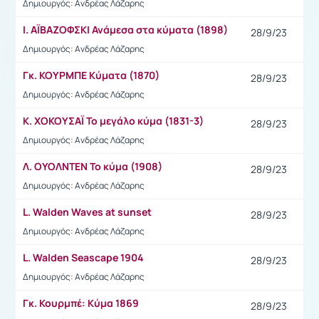
Δημιουργός: Ανδρέας Λάζαρης
Ι. ΑΪΒΑΖΟΦΣΚΙ Ανάμεσα στα κύματα (1898)
28/9/23
Δημιουργός: Ανδρέας Λάζαρης
Γκ. ΚΟΥΡΜΠΕ Κύματα (1870)
28/9/23
Δημιουργός: Ανδρέας Λάζαρης
Κ. ΧΟΚΟΥΣΑΪ Το μεγάλο κύμα (1831-3)
28/9/23
Δημιουργός: Ανδρέας Λάζαρης
Λ. ΟΥΟΛΝΤΕΝ Το κύμα (1908)
28/9/23
Δημιουργός: Ανδρέας Λάζαρης
L. Walden Waves at sunset
28/9/23
Δημιουργός: Ανδρέας Λάζαρης
L. Walden Seascape 1904
28/9/23
Δημιουργός: Ανδρέας Λάζαρης
Γκ. Κουρμπέ: Κύμα 1869
28/9/23