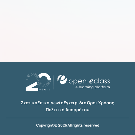
Σχετικά
Επικοινωνία
Εγχειρίδια
Όροι Χρήσης
Πολιτική Απορρήτου
Copyright © 2026 All rights reserved