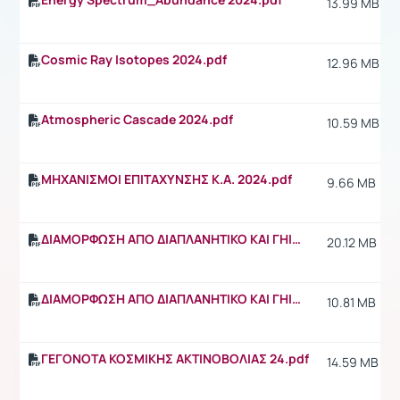
13.99 MB
Cosmic Ray Isotopes 2024.pdf
12.96 MB
Atmospheric Cascade 2024.pdf
10.59 MB
ΜΗΧΑΝΙΣΜΟΙ ΕΠΙΤΑΧΥΝΣΗΣ Κ.Α. 2024.pdf
9.66 MB
ΔΙΑΜΟΡΦΩΣΗ ΑΠΟ ΔΙΑΠΛΑΝΗΤΙΚΟ ΚΑΙ ΓΗΙΝΟ ΜΑΓΝΗΤΙΚΟ ΠΕΔΙΟ Part1 _2024.pdf
20.12 MB
ΔΙΑΜΟΡΦΩΣΗ ΑΠΟ ΔΙΑΠΛΑΝΗΤΙΚΟ ΚΑΙ ΓΗΙΝΟ ΜΑΓΝΗΤΙΚΟ ΠΕΔΙΟ Part2_2024.pdf
10.81 MB
ΓΕΓΟΝΟΤΑ ΚΟΣΜΙΚΗΣ ΑΚΤΙΝΟΒΟΛΙΑΣ 24.pdf
14.59 MB