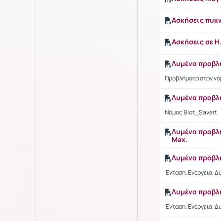
Ασκήσεις πυκ
Ασκήσεις σε 
Λυμένα προβλ
Προβλήματα στον νό
Λυμένα προβλ
Νόμος Biot_Savart
Λυμένα προβλ
Max.
Λυμένα προβλ
Ένταση, Ενέργεια, Δ
Λυμένα προβλή
Ένταση, Ενέργεια, Δ