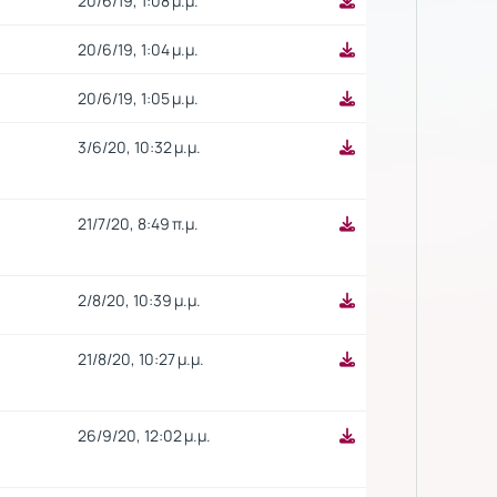
20/6/19, 1:08 μ.μ.
20/6/19, 1:04 μ.μ.
20/6/19, 1:05 μ.μ.
3/6/20, 10:32 μ.μ.
21/7/20, 8:49 π.μ.
2/8/20, 10:39 μ.μ.
21/8/20, 10:27 μ.μ.
26/9/20, 12:02 μ.μ.