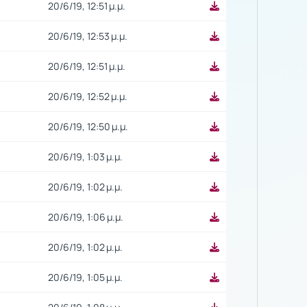
20/6/19, 12:51 μ.μ.
20/6/19, 12:53 μ.μ.
20/6/19, 12:51 μ.μ.
20/6/19, 12:52 μ.μ.
20/6/19, 12:50 μ.μ.
20/6/19, 1:03 μ.μ.
20/6/19, 1:02 μ.μ.
20/6/19, 1:06 μ.μ.
20/6/19, 1:02 μ.μ.
20/6/19, 1:05 μ.μ.