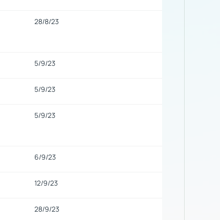
28/8/23
5/9/23
5/9/23
5/9/23
6/9/23
12/9/23
28/9/23