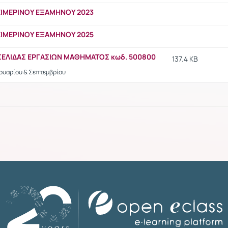
ΙΜΕΡΙΝΟΥ ΕΞΑΜΗΝΟΥ 2023
ΙΜΕΡΙΝΟΥ ΕΞΑΜΗΝΟΥ 2025
ΣΕΛΙΔΑΣ ΕΡΓΑΣΙΩΝ ΜΑΘΗΜΑΤΟΣ κωδ. 500800
137.4 KB
ανουαρίου & Σεπτεμβρίου