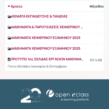
Αρχείο
Μέγεθος
ΘΕΜΑΤΑ ΕΚΠΑΙΔΕΥΣΗΣ & ΠΑΙΔΕΙΑΣ
ΜΑΘΗΜΑΤΑ & ΠΑΡΟΥΣΙΑΣΕΙΣ ΧΕΙΜΕΡΙΝΟΥ ΕΞΑΜΗΝΟΥ 2024
ΜΑΘΗΜΑΤΑ ΧΕΙΜΕΡΙΝΟΥ ΕΞΑΜΗΝΟΥ 2023
ΜΑΘΗΜΑΤΑ ΧΕΙΜΕΡΙΝΟΥ ΕΞΑΜΗΝΟΥ 2025
ΠΡΟΤΥΠΟ 1ης ΣΕΛΙΔΑΣ ΕΡΓΑΣΙΩΝ ΜΑΘΗΜΑΤΟΣ κωδ. 500800
137.4 KB
Για τις εξετάσεις Ιανουαρίου & Σεπτεμβρίου