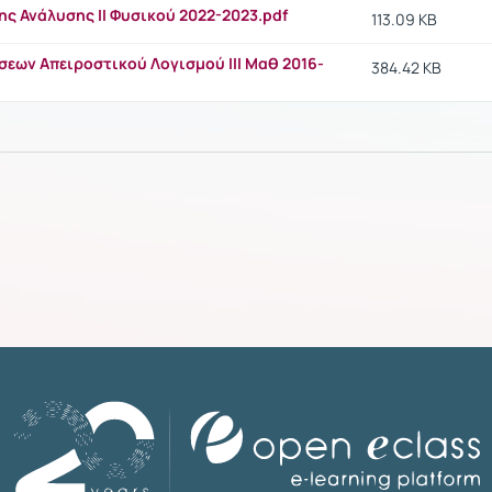
ς Ανάλυσης ΙΙ Φυσικού 2022-2023.pdf
113.09 KB
εων Απειροστικού Λογισμού ΙΙΙ Μαθ 2016-
384.42 KB