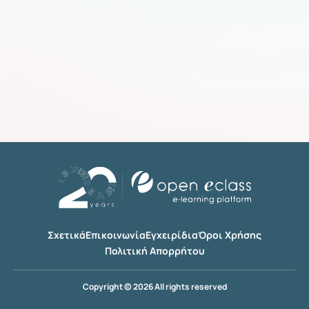
Σχετικά
Επικοινωνία
Εγχειρίδια
Όροι Χρήσης
Πολιτική Απορρήτου
Copyright © 2026 All rights reserved