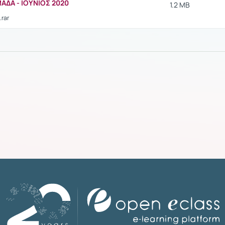
ΜΑΔΑ - ΙΟΥΝΙΟΣ 2020
1.2 MB
.rar