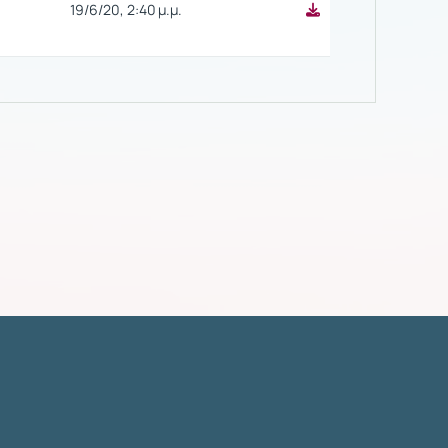
19/6/20, 2:40 μ.μ.