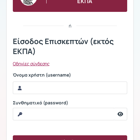
ΕΚΠΑ
ή
Είσοδος Επισκεπτών (εκτός
ΕΚΠΑ)
Οδηγίες σύνδεσης
Όνομα χρήστη (username)
Συνθηματικό (password)