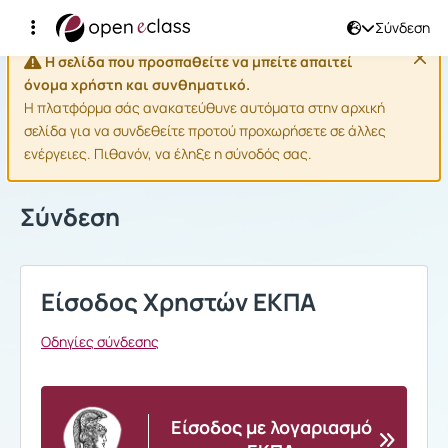
Σύνδεση
Η σελίδα που προσπαθείτε να μπείτε απαιτεί
όνομα χρήστη και συνθηματικό.
Η πλατφόρμα σάς ανακατεύθυνε αυτόματα στην αρχική
σελίδα για να συνδεθείτε προτού προχωρήσετε σε άλλες
ενέργειες. Πιθανόν, να έληξε η σύνοδός σας.
Σύνδεση
Είσοδος Χρηστών ΕΚΠΑ
Οδηγίες σύνδεσης
Είσοδος με λογαριασμό