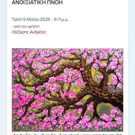
ANOIΞΙΑΤΙΚΗ ΠΝΟΗ
Τρίτη 5 Μαΐου 2026 - 9:11 μ.μ.
- από τον χρήστη
Λάζαρης Ανδρέας