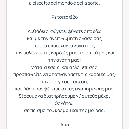
a dispetto del mondo e della sorte.
Ρετσιτατίβο
Αυθάδεις, φύγετε, φύγετε από εδώ
και με την ανεπιθύμητη ανάσα σας
και τα επαίσχυντα λόγια σας
μην μολύνετε τις καρδιές μας, τα αυτιά μας και
την αγάπη μας!
Μάταια εσείς, και άλλοι επίσης,
προσπαθείτε να αποπλανήσετε τις καρδιές μας·
την άψογη αφοσίωση,
που ήδη προσφέραμε στους αγαπημένους μας,
ξέρουμε να διατηρήσουμε γι' αυτούς μέχρι
θανάτου,
σε πείσμα του κόσμου και της μοίρας.
Aria