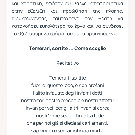
και χρηστική, εφόσον συμβάλλει αποφασιστικά
στην εξέλιξη και προώθηση της πλοκής,
διευκολύνοντας ταυτόχρονα τον θεατή να
κατανοήσει ευκολότερα το έργο και να συνδέσει
το εξελισσόμενο τμήμα του με τα προηγούμενα.
Temerari, sortite ... Come scoglio
Recitativo
Temerari, sortite
fuori di questo loco, e non profani
l'alito infausto degli infami detti
nostro cor, nostro orecchio e nostri affetti!
Invan per voi, per gli altri invan si cerca
le nostr'alme sedur: I'intatta fede
che per noi già si diede ai cari amanti,
saprem loro serbar infino a morte,