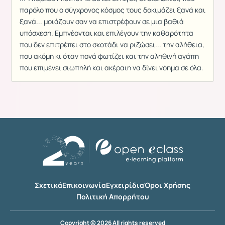
παρόλο που ο σύγχρονος κόσμος τους δοκιμάζει ξανά και
ξανά... μοιάζουν σαν να επιστρέφουν σε μια βαθιά
υπόσχεση. Εμπνέονται και επιλέγουν την καθαρότητα
που δεν επιτρέπει στο σκοτάδι να ριζώσει... την αλήθεια,
που ακόμη κι όταν πονά φωτίζει και την αληθινή αγάπη
που επιμένει σιωπηλή και ακέραιη να δίνει νόημα σε όλα.
Σχετικά
Επικοινωνία
Εγχειρίδια
Όροι Χρήσης
Πολιτική Απορρήτου
Copyright © 2026 All rights reserved