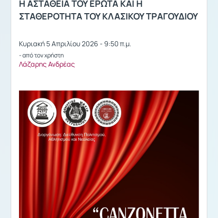
H ΑΣΤΑΘΕΙΑ ΤΟΥ ΕΡΩΤΑ ΚΑΙ Η
ΣΤΑΘΕΡΟΤΗΤΑ ΤΟΥ ΚΛΑΣΙΚΟΥ ΤΡΑΓΟΥΔΙΟΥ
Κυριακή 5 Απριλίου 2026 - 9:50 π.μ.
- από τον χρήστη
Λάζαρης Ανδρέας