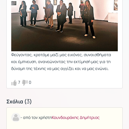
Φεύγοντας, κρατάμε μαζί μας εικόνες, συναισθήματα
και έμπνευση, ανανεώνοντας την εκτίμησή μας για τη
δύναμη της τέχνης να μας αγγίζει και να μας ενώνει.
7
0
3
Σχόλια (
)
- από τον χρήστη
Κουνδουράκης Δημήτριος