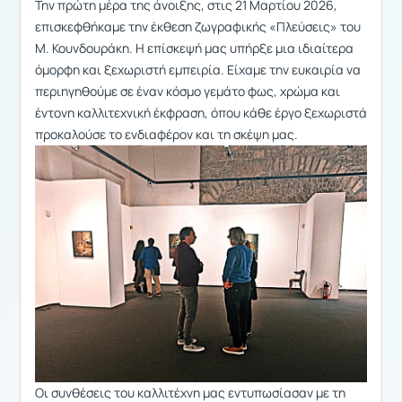
Την πρώτη μέρα της άνοιξης, στις 21 Μαρτίου 2026,
επισκεφθήκαμε την έκθεση ζωγραφικής «Πλεύσεις» του
Μ. Κουνδουράκη. Η επίσκεψή μας υπήρξε μια ιδιαίτερα
όμορφη και ξεχωριστή εμπειρία. Είχαμε την ευκαιρία να
περιηγηθούμε σε έναν κόσμο γεμάτο φως, χρώμα και
έντονη καλλιτεχνική έκφραση, όπου κάθε έργο ξεχωριστά
προκαλούσε το ενδιαφέρον και τη σκέψη μας.
Οι συνθέσεις του καλλιτέχνη μας εντυπωσίασαν με τη