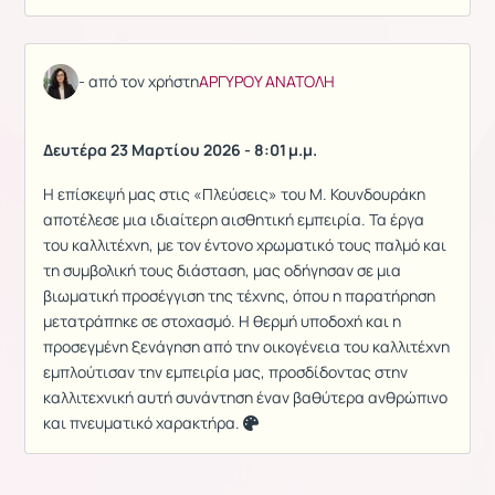
- από τον χρήστη
ΑΡΓΥΡΟΥ ΑΝΑΤΟΛΗ
Δευτέρα 23 Μαρτίου 2026 - 8:01 μ.μ.
Η επίσκεψή μας στις «Πλεύσεις» του Μ. Κουνδουράκη
αποτέλεσε μια ιδιαίτερη αισθητική εμπειρία. Τα έργα
του καλλιτέχνη, με τον έντονο χρωματικό τους παλμό και
τη συμβολική τους διάσταση, μας οδήγησαν σε μια
βιωματική προσέγγιση της τέχνης, όπου η παρατήρηση
μετατράπηκε σε στοχασμό. Η θερμή υποδοχή και η
προσεγμένη ξενάγηση από την οικογένεια του καλλιτέχνη
εμπλούτισαν την εμπειρία μας, προσδίδοντας στην
καλλιτεχνική αυτή συνάντηση έναν βαθύτερα ανθρώπινο
και πνευματικό χαρακτήρα. 🎨