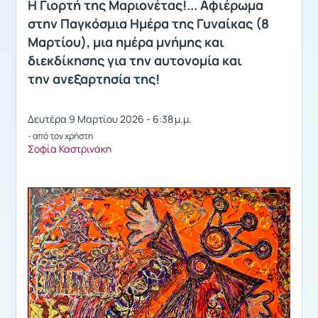
Η Γιορτή της Μαριονέτας!... Αφιέρωμα
στην Παγκόσμια Ημέρα της Γυναίκας (8
Μαρτίου), μια ημέρα μνήμης και
διεκδίκησης για την αυτονομία και
την ανεξαρτησία της!
Δευτέρα 9 Μαρτίου 2026 - 6:38 μ.μ.
- από τον χρήστη
Σοφία Καστρινάκη