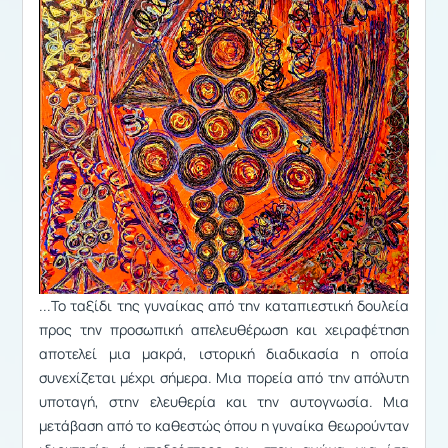
...Το ταξίδι της γυναίκας από την καταπιεστική δουλεία
προς την προσωπική απελευθέρωση και χειραφέτηση
αποτελεί μια μακρά, ιστορική διαδικασία η οποία
συνεχίζεται μέχρι σήμερα. Μια πορεία από την απόλυτη
υποταγή, στην ελευθερία και την αυτογνωσία. Μια
μετάβαση από το καθεστώς όπου η γυναίκα θεωρούνταν