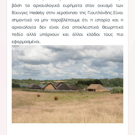
βάση τα αρχαιολογικά ευρήματα στον οικισμό των
Βίκινγκς Hedeby στην χερσόνησο της Γιουτλάνδης.Είναι
σημαντικό να μην παραβλέπουμε ότι η ιστορία και η
αρχαιολογία δεν είναι ένα αποκλειστικά θεωρητικό
πεδίο αλλά υπάρχουν και άλλοι κλάδοι τους πιο
εφαρμοσμένοι.