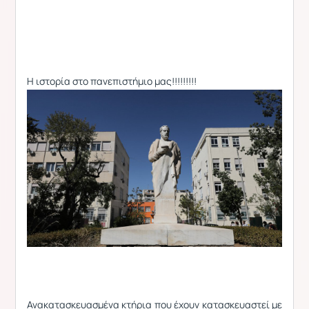
Η ιστορία στο πανεπιστήμιο μας!!!!!!!!!
Ανακατασκευασμένα κτήρια που έχουν κατασκευαστεί με