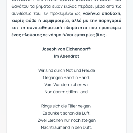
θανάτου τα βήματα είχαν κιόλας περάσει μέσα από τις
συνθέσεις του, εν προκειμένω ως
γαλήνια αποδοχή,
χωρίς φόβο ή μεμψιμοιρία, αλλά με την παρηγοριά
και τη συναισθηματική πληρότητα που προσφέρει
ένας πλούσιος σε νόημα ή/και εμπειρίες βίος .
Joseph von Eichendorff:
Im Abendrot
Wir sind durch Not und Freude
Gegangen Hand in Hand,
Vom Wandern ruhen wir
Nun überm stillen Land.
Rings sich die Täler neigen,
Es dunkelt schon die Luft,
Zwei Lerchen nur noch steigen
Nachträumend in den Duft.