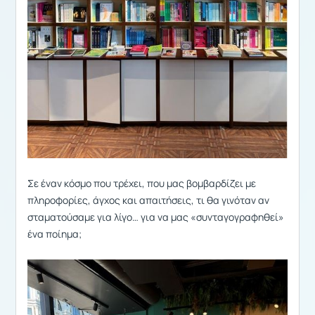
Σε έναν κόσμο που τρέχει, που μας βομβαρδίζει με
πληροφορίες, άγχος και απαιτήσεις, τι θα γινόταν αν
σταματούσαμε για λίγο… για να μας «συνταγογραφηθεί»
ένα ποίημα;