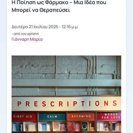
Η Ποίηση ως Φάρμακο – Μια Ιδέα που
Μπορεί να Θεραπεύσει
Δευτέρα 21 Ιουλίου 2025 - 12:16 μ.μ.
- από τον χρήστη
Γιάνναρη Μαρία