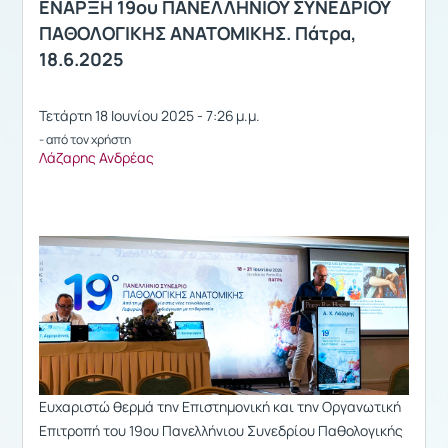
ΕΝΑΡΞΗ 19ου ΠΑΝΕΛΛΗΝΙΟΥ ΣΥΝΕΔΡΙΟΥ
ΠΑΘΟΛΟΓΙΚΗΣ ΑΝΑΤΟΜΙΚΗΣ. Πάτρα,
18.6.2025
Τετάρτη 18 Ιουνίου 2025 - 7:26 μ.μ.
- από τον χρήστη
Λάζαρης Ανδρέας
Ευχαριστώ θερμά την Επιστημονική και την Οργανωτική
Επιτροπή του 19ου Πανελλήνιου Συνεδρίου Παθολογικής