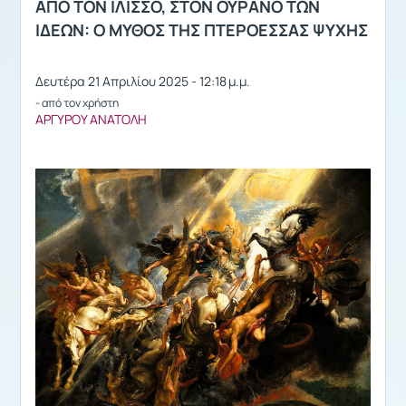
ΑΠΟ ΤΟΝ ΙΛΙΣΣΟ, ΣΤΟΝ ΟΥΡΑΝΟ ΤΩΝ
ΙΔΕΩΝ: Ο ΜΥΘΟΣ ΤΗΣ ΠΤΕΡΟΕΣΣΑΣ ΨΥΧΗΣ
Δευτέρα 21 Απριλίου 2025 - 12:18 μ.μ.
- από τον χρήστη
ΑΡΓΥΡΟΥ ΑΝΑΤΟΛΗ