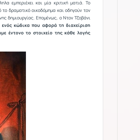
λα εμπεριέχει και μία κριτική ματιά. Το
τό το δραματικό οικοδόμημα και οδηγούν τον
νης δημιουργίας. Επομένως, ο Ντον Τζοβάνι
ενός κώδικα που αφορά τη διαχείριση
υμε έντονο το στοιχείο της κάθε λογής