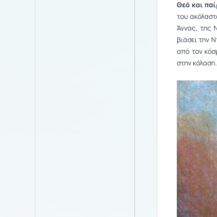
Θεό και παί
του ακόλαστ
Άννας, της 
βιάσει την 
από τον κόσ
στην κόλαση.