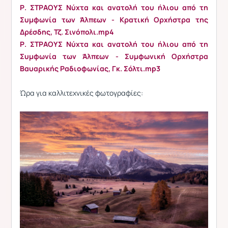
Ρ. ΣΤΡΑΟΥΣ Νύχτα και ανατολή του ήλιου από τη
Συμφωνία των Άλπεων - Κρατική Ορχήστρα της
Δρέσδης, Τζ. Σινόπολι.mp4
Ρ. ΣΤΡΑΟΥΣ Νύχτα και ανατολή του ήλιου από τη
Συμφωνία των Άλπεων - Συμφωνική Ορχήστρα
Βαυαρικής Ραδιοφωνίας, Γκ. Σόλτι.mp3
Ώρα για καλλιτεχνικές φωτογραφίες: