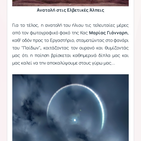
Aνατολή στις Ελβετικές Άλπεις
Για το τέλος, η ανατολή του ήλιου τις τελευταίες μέρες
από τον φωτογραφικό φακό της Κας
Μαρίας Γιάνναρη,
καθ' οδόν προς το Εργαστήριο, σταματώντας στο φανάρι
του "Παίδων"
,
κοιτάζοντας τον ουρανό και θυμίζοντάς
μας ότι η ποίηση βρίσκεται καθημερινά δίπλα μας και
μας καλεί να την αποκαλύψουμε στους γύρω μας...