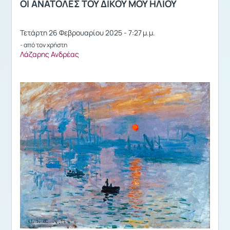
ΟΙ ΑΝΑΤΟΛΕΣ ΤΟΥ ΔΙΚΟΥ ΜΟΥ ΗΛΙΟΥ
Τετάρτη 26 Φεβρουαρίου 2025 - 7:27 μ.μ.
- από τον χρήστη
Λάζαρης Ανδρέας